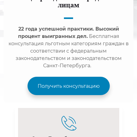
лицам
22 года успешной практики. Высокий
процент выигранных дел.
Бесплатная
консультация льготным категориям граждан в
соответствии с федеральным
законодательством и законодательством
Санкт-Петербурга.
Получить консультацию