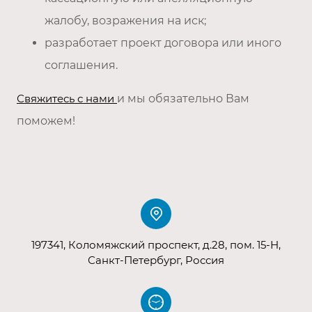
жалобу, возражения на иск;
разработает проект договора или иного
соглашения.
Свяжитесь с нами
и мы обязательно Вам
поможем!
197341, Коломяжский проспект, д.28, пом. 15-Н,
Санкт-Петербург, Россия