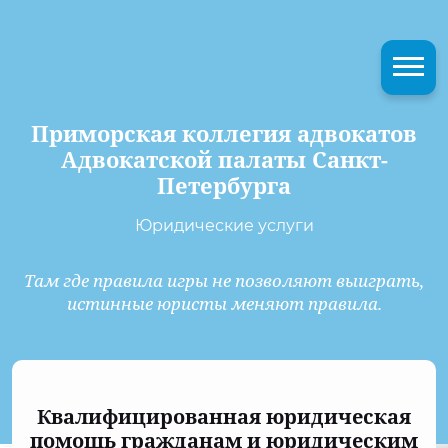
Приморская коллегия адвокатов
Адвокатской палаты Санкт-
Петербурга
Юридические услуги
Там где правила игры не позволяют выиграть,
истинные юристы меняют правила.
Квалифицированная юридическая
помощь гражданам и юридическим