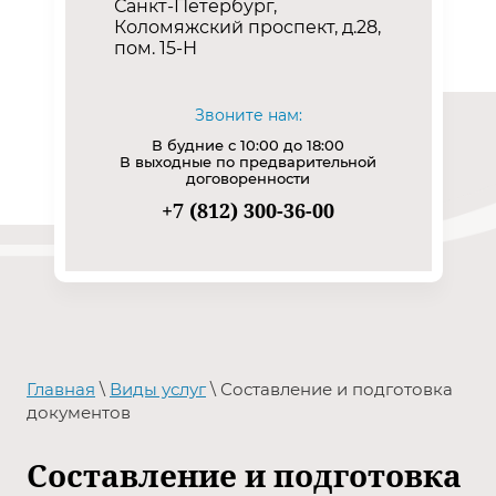
Санкт-Петербург,
Коломяжский проспект, д.28,
пом. 15-Н
Звоните нам:
В будние с 10:00 до 18:00
В выходные по предварительной
договоренности
+7 (812) 300-36-00
Главная
\
Виды услуг
\ Составление и подготовка
документов
Составление и подготовка