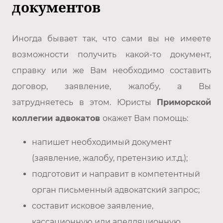
документов
Иногда бывает так, что сами вы не имеете
возможности получить какой-то документ,
справку или же Вам необходимо составить
договор, заявление, жалобу, а Вы
затрудняетесь в этом. Юристы
Приморской
коллегии адвокатов
окажет Вам помощь:
напишет необходимый документ
(заявление, жалобу, претензию и.т.д.);
подготовит и направит в компетентный
орган письменный адвокатский запрос;
составит исковое заявление,
кассационную или апелляционную