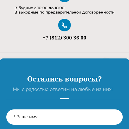
В будние с 10:00 до 18:00
В выходные по предварительной договоренности
+7 (812) 300-36-00
Остались вопросы?
Мы с радостью ответим на любые из них!